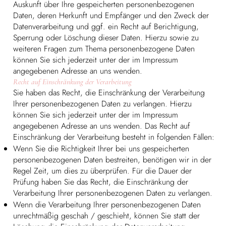
Auskunft über Ihre gespeicherten personenbezogenen
Daten, deren Herkunft und Empfänger und den Zweck der
Datenverarbeitung und ggf. ein Recht auf Berichtigung,
Sperrung oder Löschung dieser Daten. Hierzu sowie zu
weiteren Fragen zum Thema personenbezogene Daten
können Sie sich jederzeit unter der im Impressum
angegebenen Adresse an uns wenden.
Recht auf Einschränkung der Verarbeitung
Sie haben das Recht, die Einschränkung der Verarbeitung
Ihrer personenbezogenen Daten zu verlangen. Hierzu
können Sie sich jederzeit unter der im Impressum
angegebenen Adresse an uns wenden. Das Recht auf
Einschränkung der Verarbeitung besteht in folgenden Fällen:
Wenn Sie die Richtigkeit Ihrer bei uns gespeicherten
personenbezogenen Daten bestreiten, benötigen wir in der
Regel Zeit, um dies zu überprüfen. Für die Dauer der
Prüfung haben Sie das Recht, die Einschränkung der
Verarbeitung Ihrer personenbezogenen Daten zu verlangen.
Wenn die Verarbeitung Ihrer personenbezogenen Daten
unrechtmäßig geschah / geschieht, können Sie statt der