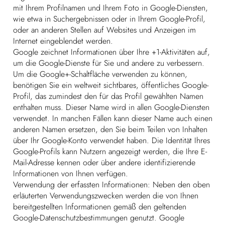
mit Ihrem Profilnamen und Ihrem Foto in Google-Diensten,
wie etwa in Suchergebnissen oder in Ihrem Google-Profil,
oder an anderen Stellen auf Websites und Anzeigen im
Internet eingeblendet werden.
Google zeichnet Informationen über Ihre +1-Aktivitäten auf,
um die Google-Dienste für Sie und andere zu verbessern.
Um die Google+-Schaltfläche verwenden zu können,
benötigen Sie ein weltweit sichtbares, öffentliches Google-
Profil, das zumindest den für das Profil gewählten Namen
enthalten muss. Dieser Name wird in allen Google-Diensten
verwendet. In manchen Fällen kann dieser Name auch einen
anderen Namen ersetzen, den Sie beim Teilen von Inhalten
über Ihr Google-Konto verwendet haben. Die Identität Ihres
Google-Profils kann Nutzern angezeigt werden, die Ihre E-
Mail-Adresse kennen oder über andere identifizierende
Informationen von Ihnen verfügen.
Verwendung der erfassten Informationen: Neben den oben
erläuterten Verwendungszwecken werden die von Ihnen
bereitgestellten Informationen gemäß den geltenden
Google-Datenschutzbestimmungen genutzt. Google