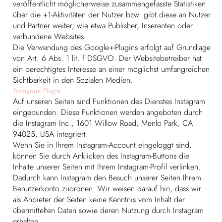
veröffentlicht möglicherweise zusammengefasste Statistiken
über die +1-Aktivitäten der Nutzer bzw. gibt diese an Nutzer
und Partner weiter, wie etwa Publisher, Inserenten oder
verbundene Websites.
Die Verwendung des Google+-Plugins erfolgt auf Grundlage
von Art. 6 Abs. 1 lit. f DSGVO. Der Websitebetreiber hat
ein berechtigtes Interesse an einer möglichst umfangreichen
Sichtbarkeit in den Sozialen Medien.
Instagram Plugin
Auf unseren Seiten sind Funktionen des Dienstes Instagram
eingebunden. Diese Funktionen werden angeboten durch
die Instagram Inc., 1601 Willow Road, Menlo Park, CA
94025, USA integriert.
Wenn Sie in Ihrem Instagram-Account eingeloggt sind,
können Sie durch Anklicken des Instagram-Buttons die
Inhalte unserer Seiten mit Ihrem Instagram-Profil verlinken.
Dadurch kann Instagram den Besuch unserer Seiten Ihrem
Benutzerkonto zuordnen. Wir weisen darauf hin, dass wir
als Anbieter der Seiten keine Kenntnis vom Inhalt der
übermittelten Daten sowie deren Nutzung durch Instagram
erhalten.