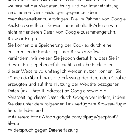
weitere mit der Websitenutzung und der Internetnutzung
verbundene Dienstleistungen gegenüber dem
Websitebetreiber zu erbringen. Die im Rahmen von Google
Analytics von Ihrem Browser übermittelte IP-Adresse wird
nicht mit anderen Daten von Google zusammengeführt.
Browser Plugin
Sie können die Speicherung der Cookies durch eine
entsprechende Einstellung Ihrer Browser-Software
verhindern; wir weisen Sie jedoch darauf hin, dass Sie in
diesem Fall gegebenenfalls nicht sämtliche Funktionen
dieser Website vollumfänglich werden nutzen können. Sie
können darüber hinaus die Erfassung der durch den Cookie
erzeugten und auf Ihre Nutzung der Website bezogenen
Daten (inkl. Ihrer IP-Adresse) an Google sowie die
Verarbeitung dieser Daten durch Google verhindern, indem
Sie das unter dem folgenden Link verfügbare Browser-Plugin
herunterladen und
installieren:
https://tools.google.com/dlpage/gaoptout?
hl=de.
Widerspruch gegen Datenerfassung