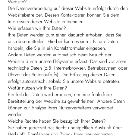
Website?
Die Datenverarbeitung auf dieser Website erfolgt durch den
Websitebetreiber. Dessen Kontaktdaten können Sie dem
Impressum dieser Website entnehmen.
Wie erfassen wir Ihre Daten?
Ihre Daten werden zum einen dadurch erhoben, dass Sie
uns diese mitteilen. Hierbei kann es sich z.B. um Daten
handeln, die Sie in ein Kontaktformular eingeben.
Andere Daten werden automatisch beim Besuch der
Website durch unsere IT-Systeme erfasst. Das sind vor allem
technische Daten (z.B. Internetbrowser, Betriebssystem oder
Uhrzeit des Seitenaufrufs). Die Erfassung dieser Daten
erfolgt automatisch, sobald Sie unsere Website betreten.
Wofür nutzen wir Ihre Daten?
Ein Teil der Daten wird erhoben, um eine fehlerfreie
Bereitstellung der Website zu gewährleisten. Andere Daten
können zur Analyse Ihres Nutzerverhaltens verwendet
werden.
Welche Rechte haben Sie bezüglich Ihrer Daten?
Sie haben jederzeit das Recht unentgeltlich Auskunft über
Herkunft, Empfänger und Zweck Ihrer gespeicherten