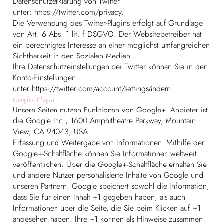
Datenschutzerklärung von Twitter
unter:
https://twitter.com/privacy.
Die Verwendung des Twitter-Plugins erfolgt auf Grundlage
von Art. 6 Abs. 1 lit. f DSGVO. Der Websitebetreiber hat
ein berechtigtes Interesse an einer möglichst umfangreichen
Sichtbarkeit in den Sozialen Medien.
Ihre Datenschutzeinstellungen bei Twitter können Sie in den
Konto-Einstellungen
unter
https://twitter.com/account/settingsändern.
Google+ Plugin
Unsere Seiten nutzen Funktionen von Google+. Anbieter ist
die Google Inc., 1600 Amphitheatre Parkway, Mountain
View, CA 94043, USA.
Erfassung und Weitergabe von Informationen: Mithilfe der
Google+-Schaltfläche können Sie Informationen weltweit
veröffentlichen. Über die Google+-Schaltfläche erhalten Sie
und andere Nutzer personalisierte Inhalte von Google und
unseren Partnern. Google speichert sowohl die Information,
dass Sie für einen Inhalt +1 gegeben haben, als auch
Informationen über die Seite, die Sie beim Klicken auf +1
angesehen haben. Ihre +1 können als Hinweise zusammen