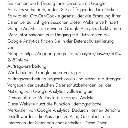
Sie können die Erfassung Ihrer Daten durch Google
Analytics verhindern, indem Sie auf folgenden Link klicken.
Es wird ein Opt-Out-Cookie gesetzt, der die Erfassung Ihrer
Daten bei zukünftigen Besuchen dieser Website verhindert:
Google Analytics deaktivieren.Google Analytics deaktivieren
Mehr Informationen zum Umgang mit Nutzerdaten bei
Google Analytics finden Sie in der Datenschutzerklärung
von
Google:
https://support.google.com/analytics/answer/6004
245?hl=de.
Auftragsverarbeitung
Wir haben mit Google einen Vertrag zur
Auftragsverarbeitung abgeschlossen und setzen die strengen
Vorgaben der deutschen Datenschutzbehörden bei der
Nutzung von Google Analytics vollständig um.
Demografische Merkmale bei Google Analytics
Diese Website nutzt die Funktion “demografische
Merkmale” von Google Analytics. Dadurch können Berichte
erstellt werden, die Aussagen zu Alter, Geschlecht und
Interessen der Seitenbesucher enthalten. Diese Daten