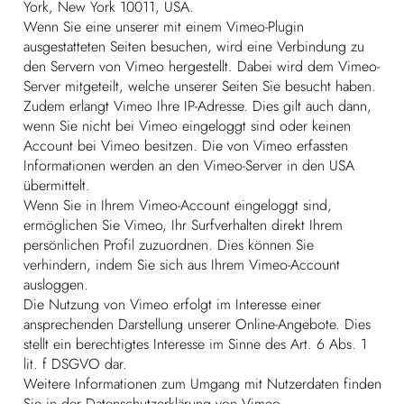
York, New York 10011, USA.
Wenn Sie eine unserer mit einem Vimeo-Plugin
ausgestatteten Seiten besuchen, wird eine Verbindung zu
den Servern von Vimeo hergestellt. Dabei wird dem Vimeo-
Server mitgeteilt, welche unserer Seiten Sie besucht haben.
Zudem erlangt Vimeo Ihre IP-Adresse. Dies gilt auch dann,
wenn Sie nicht bei Vimeo eingeloggt sind oder keinen
Account bei Vimeo besitzen. Die von Vimeo erfassten
Informationen werden an den Vimeo-Server in den USA
übermittelt.
Wenn Sie in Ihrem Vimeo-Account eingeloggt sind,
ermöglichen Sie Vimeo, Ihr Surfverhalten direkt Ihrem
persönlichen Profil zuzuordnen. Dies können Sie
verhindern, indem Sie sich aus Ihrem Vimeo-Account
ausloggen.
Die Nutzung von Vimeo erfolgt im Interesse einer
ansprechenden Darstellung unserer Online-Angebote. Dies
stellt ein berechtigtes Interesse im Sinne des Art. 6 Abs. 1
lit. f DSGVO dar.
Weitere Informationen zum Umgang mit Nutzerdaten finden
Sie in der Datenschutzerklärung von Vimeo