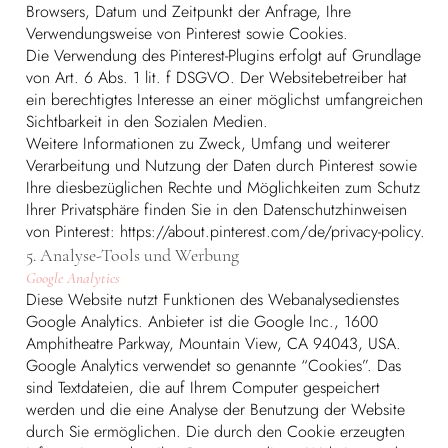
Browsers, Datum und Zeitpunkt der Anfrage, Ihre
Verwendungsweise von Pinterest sowie Cookies.
Die Verwendung des Pinterest-Plugins erfolgt auf Grundlage
von Art. 6 Abs. 1 lit. f DSGVO. Der Websitebetreiber hat
ein berechtigtes Interesse an einer möglichst umfangreichen
Sichtbarkeit in den Sozialen Medien.
Weitere Informationen zu Zweck, Umfang und weiterer
Verarbeitung und Nutzung der Daten durch Pinterest sowie
Ihre diesbezüglichen Rechte und Möglichkeiten zum Schutz
Ihrer Privatsphäre finden Sie in den Datenschutzhinweisen
von Pinterest:
https://about.pinterest.com/de/privacy-policy.
5. Analyse-Tools und Werbung
Google Analytics
Diese Website nutzt Funktionen des Webanalysedienstes
Google Analytics. Anbieter ist die Google Inc., 1600
Amphitheatre Parkway, Mountain View, CA 94043, USA.
Google Analytics verwendet so genannte “Cookies”. Das
sind Textdateien, die auf Ihrem Computer gespeichert
werden und die eine Analyse der Benutzung der Website
durch Sie ermöglichen. Die durch den Cookie erzeugten