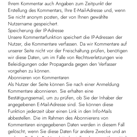
Ihrem Kommentar auch Angaben zum Zeitpunkt der
Erstellung des Kommentars, Ihre E-Mail-Adresse und, wenn
Sie nicht anonym posten, der von Ihnen gewählte
Nutzername gespeichert.
Speicherung der IP-Adresse
Unsere Kommentarfunktion speichert die IP-Adressen der
Nutzer, die Kommentare verfassen. Da wir Kommentare auf
unserer Seite nicht vor der Freischaltung prüfen, benötigen
wir diese Daten, um im Falle von Rechtsverletzungen wie
Beleidigungen oder Propaganda gegen den Verfasser
vorgehen zu können.
Abonnieren von Kommentaren
Als Nutzer der Seite können Sie nach einer Anmeldung
Kommentare abonnieren. Sie erhalten eine
Bestätigungsemail, um zu prüfen, ob Sie der Inhaber der
angegebenen E-Mail-Adresse sind. Sie können diese
Funktion jederzeit über einen Link in den Info-Mails
abbestellen. Die im Rahmen des Abonnierens von
Kommentaren eingegebenen Daten werden in diesem Fall
gelöscht; wenn Sie diese Daten für andere Zwecke und an