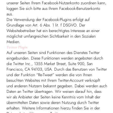
unserer Seiten Ihrem Facebook-Nutzerkonto zuordnen kann,
loggen Sie sich bitte aus Ihrem Facebook-Benutzerkonto
aus.
Die Verwendung der Facebook-Plugins erfolgt auf
Grundlage von Art. 6 Abs. 1 lit. f DSGVO. Der
Websitebetreiber hat ein berechtigtes Interesse an einer
möglichst umfangreichen Sichtbarkeit in den Sozialen
Medien.
Twitter Plugin
Auf unseren Seiten sind Funktionen des Dienstes Twitter
eingebunden. Diese Funktionen werden angeboten durch
die Twitter Inc., 1355 Market Street, Suite 900, San
Francisco, CA 94103, USA. Durch das Benutzen von Twitter
und der Funktion “Re-Tweet” werden die von Ihnen
besuchten Websites mit Ihrem Twitter-Account verknüpft
und anderen Nutzern bekannt gegeben. Dabei werden auch
Daten an Twitter übertragen. Wir weisen darauf hin, dass
wir als Anbieter der Seiten keine Kenntnis vom Inhalt der
übermittelten Daten sowie deren Nutzung durch Twitter
erhalten. Weitere Informationen hierzu finden Sie in der