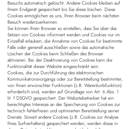
Besuchs automatisch gelöscht. Andere Cookies bleiben auf
Ihrem Endgerät gespeichert bis Sie diese löschen. Diese
Cookies ermöglichen es uns, Ihren Browser beim nächsten
Besuch wiederzuerkennen.
Sie können Ihren Browser so einstellen, dass Sie über das
Setzen von Cookies informiert werden und Cookies nur im
Einzelfall erlauben, die Annahme von Cookies für bestimmte
Fälle oder generell ausschließen sowie das automatische
Löschen der Cookies beim Schließen des Browser
aktivieren. Bei der Deaktivierung von Cookies kann die
Funktionalität dieser Website eingeschränkt sein.
Cookies, die zur Durchführung des elektronischen
Kommunikationsvorgangs oder zur Bereitstellung bestimmter,
von Ihnen erwünschter Funktionen (z.B. Warenkorbfunktion)
erforderlich sind, werden auf Grundlage von Art. 6 Abs. 1
lit. f DSGVO gespeichert. Der Websitebetreiber hat ein
berechtigtes Interesse an der Speicherung von Cookies zur
technisch fehlerfreien und optimierten Bereitstellung seiner
Dienste. Soweit andere Cookies (z.B. Cookies zur Analyse
Ihres Surfverhaltens) gespeichert werden, werden diese in