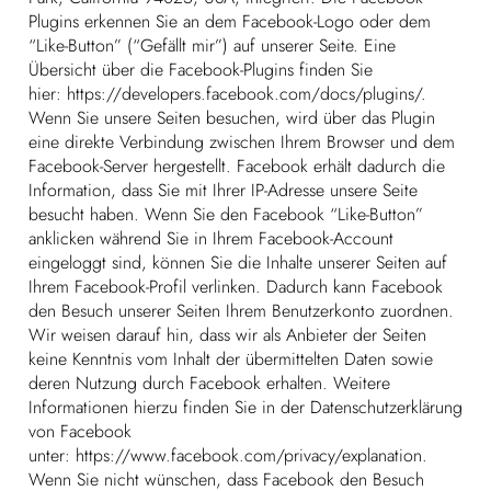
Plugins erkennen Sie an dem Facebook-Logo oder dem
“Like-Button” (“Gefällt mir”) auf unserer Seite. Eine
Übersicht über die Facebook-Plugins finden Sie
hier:
https://developers.facebook.com/docs/plugins/.
Wenn Sie unsere Seiten besuchen, wird über das Plugin
eine direkte Verbindung zwischen Ihrem Browser und dem
Facebook-Server hergestellt. Facebook erhält dadurch die
Information, dass Sie mit Ihrer IP-Adresse unsere Seite
besucht haben. Wenn Sie den Facebook “Like-Button”
anklicken während Sie in Ihrem Facebook-Account
eingeloggt sind, können Sie die Inhalte unserer Seiten auf
Ihrem Facebook-Profil verlinken. Dadurch kann Facebook
den Besuch unserer Seiten Ihrem Benutzerkonto zuordnen.
Wir weisen darauf hin, dass wir als Anbieter der Seiten
keine Kenntnis vom Inhalt der übermittelten Daten sowie
deren Nutzung durch Facebook erhalten. Weitere
Informationen hierzu finden Sie in der Datenschutzerklärung
von Facebook
unter:
https://www.facebook.com/privacy/explanation.
Wenn Sie nicht wünschen, dass Facebook den Besuch