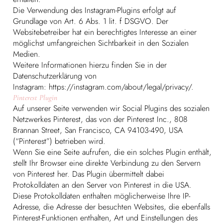
Die Verwendung des Instagram-Plugins erfolgt auf
Grundlage von Art. 6 Abs. 1 lit. f DSGVO. Der
Websitebetreiber hat ein berechtigtes Interesse an einer
möglichst umfangreichen Sichtbarkeit in den Sozialen
Medien.
Weitere Informationen hierzu finden Sie in der
Datenschutzerklärung von
Instagram:
https://instagram.com/about/legal/privacy/.
Pinterest Plugin
Auf unserer Seite verwenden wir Social Plugins des sozialen
Netzwerkes Pinterest, das von der Pinterest Inc., 808
Brannan Street, San Francisco, CA 94103-490, USA
(“Pinterest”) betrieben wird.
Wenn Sie eine Seite aufrufen, die ein solches Plugin enthält,
stellt Ihr Browser eine direkte Verbindung zu den Servern
von Pinterest her. Das Plugin übermittelt dabei
Protokolldaten an den Server von Pinterest in die USA.
Diese Protokolldaten enthalten möglicherweise Ihre IP-
Adresse, die Adresse der besuchten Websites, die ebenfalls
Pinterest-Funktionen enthalten, Art und Einstellungen des