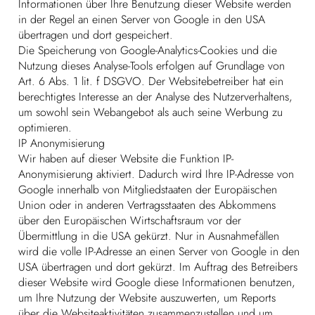
Informationen über Ihre Benutzung dieser Website werden
in der Regel an einen Server von Google in den USA
übertragen und dort gespeichert.
Die Speicherung von Google-Analytics-Cookies und die
Nutzung dieses Analyse-Tools erfolgen auf Grundlage von
Art. 6 Abs. 1 lit. f DSGVO. Der Websitebetreiber hat ein
berechtigtes Interesse an der Analyse des Nutzerverhaltens,
um sowohl sein Webangebot als auch seine Werbung zu
optimieren.
IP Anonymisierung
Wir haben auf dieser Website die Funktion IP-
Anonymisierung aktiviert. Dadurch wird Ihre IP-Adresse von
Google innerhalb von Mitgliedstaaten der Europäischen
Union oder in anderen Vertragsstaaten des Abkommens
über den Europäischen Wirtschaftsraum vor der
Übermittlung in die USA gekürzt. Nur in Ausnahmefällen
wird die volle IP-Adresse an einen Server von Google in den
USA übertragen und dort gekürzt. Im Auftrag des Betreibers
dieser Website wird Google diese Informationen benutzen,
um Ihre Nutzung der Website auszuwerten, um Reports
über die Websiteaktivitäten zusammenzustellen und um