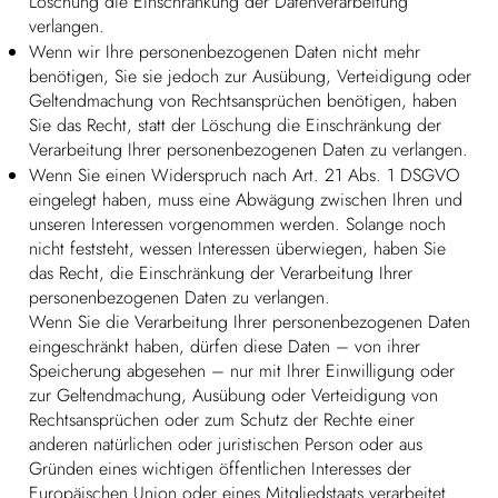
Löschung die Einschränkung der Datenverarbeitung
verlangen.
Wenn wir Ihre personenbezogenen Daten nicht mehr
benötigen, Sie sie jedoch zur Ausübung, Verteidigung oder
Geltendmachung von Rechtsansprüchen benötigen, haben
Sie das Recht, statt der Löschung die Einschränkung der
Verarbeitung Ihrer personenbezogenen Daten zu verlangen.
Wenn Sie einen Widerspruch nach Art. 21 Abs. 1 DSGVO
eingelegt haben, muss eine Abwägung zwischen Ihren und
unseren Interessen vorgenommen werden. Solange noch
nicht feststeht, wessen Interessen überwiegen, haben Sie
das Recht, die Einschränkung der Verarbeitung Ihrer
personenbezogenen Daten zu verlangen.
Wenn Sie die Verarbeitung Ihrer personenbezogenen Daten
eingeschränkt haben, dürfen diese Daten – von ihrer
Speicherung abgesehen – nur mit Ihrer Einwilligung oder
zur Geltendmachung, Ausübung oder Verteidigung von
Rechtsansprüchen oder zum Schutz der Rechte einer
anderen natürlichen oder juristischen Person oder aus
Gründen eines wichtigen öffentlichen Interesses der
Europäischen Union oder eines Mitgliedstaats verarbeitet