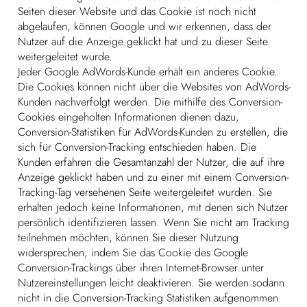
Seiten dieser Website und das Cookie ist noch nicht
abgelaufen, können Google und wir erkennen, dass der
Nutzer auf die Anzeige geklickt hat und zu dieser Seite
weitergeleitet wurde.
Jeder Google AdWords-Kunde erhält ein anderes Cookie.
Die Cookies können nicht über die Websites von AdWords-
Kunden nachverfolgt werden. Die mithilfe des Conversion-
Cookies eingeholten Informationen dienen dazu,
Conversion-Statistiken für AdWords-Kunden zu erstellen, die
sich für Conversion-Tracking entschieden haben. Die
Kunden erfahren die Gesamtanzahl der Nutzer, die auf ihre
Anzeige geklickt haben und zu einer mit einem Conversion-
Tracking-Tag versehenen Seite weitergeleitet wurden. Sie
erhalten jedoch keine Informationen, mit denen sich Nutzer
persönlich identifizieren lassen. Wenn Sie nicht am Tracking
teilnehmen möchten, können Sie dieser Nutzung
widersprechen, indem Sie das Cookie des Google
Conversion-Trackings über ihren Internet-Browser unter
Nutzereinstellungen leicht deaktivieren. Sie werden sodann
nicht in die Conversion-Tracking Statistiken aufgenommen.