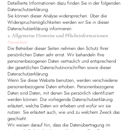
Detaillierte Informationen dazu finden Sie in der folgenden
Datenschutzerklärung.
Sie können dieser Analyse widersprechen. Über die
Widerspruchsmöglichkeiten werden wir Sie in dieser
Datenschutzerklärung informieren.
2. Allgemeine Hinweise und Pflichtinformationen
Datenschutz
Die Betreiber dieser Seiten nehmen den Schutz Ihrer
persönlichen Daten sehr ernst. Wir behandeln Ihre
personenbezogenen Daten vertraulich und entsprechend
der gesetzlichen Datenschutzvorschriften sowie dieser
Datenschutzerklärung.
Wenn Sie diese Website benutzen, werden verschiedene
personenbezogene Daten erhoben. Personenbezogene
Daten sind Daten, mit denen Sie persönlich identifiziert
werden können. Die vorliegende Datenschutzerklärung
erläutert, welche Daten wir erheben und wofür wir sie
nutzen. Sie erläutert auch, wie und zu welchem Zweck das
geschieht.
Wir weisen darauf hin, dass die Datenübertragung im