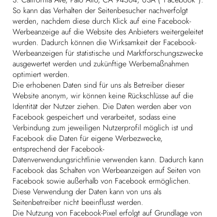
So kann das Verhalten der Seitenbesucher nachverfolgt
werden, nachdem diese durch Klick auf eine Facebook-
Werbeanzeige auf die Website des Anbieters weitergeleitet
wurden. Dadurch können die Wirksamkeit der Facebook-
Werbeanzeigen für statistische und Marktforschungszwecke
ausgewertet werden und zukünftige Werbemaßnahmen
optimiert werden.
Die erhobenen Daten sind für uns als Betreiber dieser
Website anonym, wir können keine Rückschlüsse auf die
Identität der Nutzer ziehen. Die Daten werden aber von
Facebook gespeichert und verarbeitet, sodass eine
Verbindung zum jeweiligen Nutzerprofil möglich ist und
Facebook die Daten für eigene Werbezwecke,
entsprechend der Facebook-
Datenverwendungsrichtlinie verwenden kann. Dadurch kann
Facebook das Schalten von Werbeanzeigen auf Seiten von
Facebook sowie außerhalb von Facebook ermöglichen.
Diese Verwendung der Daten kann von uns als
Seitenbetreiber nicht beeinflusst werden.
Die Nutzung von Facebook-Pixel erfolgt auf Grundlage von