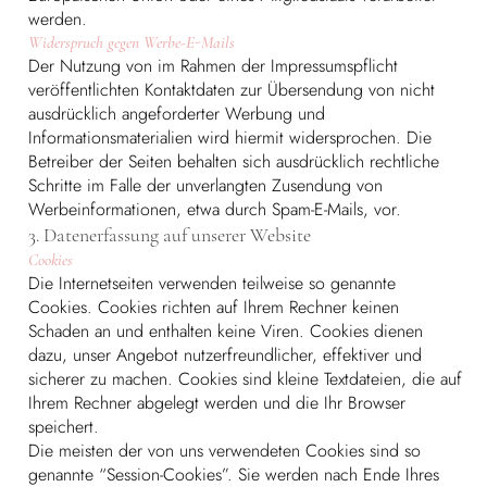
werden.
Widerspruch gegen Werbe-E-Mails
Der Nutzung von im Rahmen der Impressumspflicht
veröffentlichten Kontaktdaten zur Übersendung von nicht
ausdrücklich angeforderter Werbung und
Informationsmaterialien wird hiermit widersprochen. Die
Betreiber der Seiten behalten sich ausdrücklich rechtliche
Schritte im Falle der unverlangten Zusendung von
Werbeinformationen, etwa durch Spam-E-Mails, vor.
3. Datenerfassung auf unserer Website
Cookies
Die Internetseiten verwenden teilweise so genannte
Cookies. Cookies richten auf Ihrem Rechner keinen
Schaden an und enthalten keine Viren. Cookies dienen
dazu, unser Angebot nutzerfreundlicher, effektiver und
sicherer zu machen. Cookies sind kleine Textdateien, die auf
Ihrem Rechner abgelegt werden und die Ihr Browser
speichert.
Die meisten der von uns verwendeten Cookies sind so
genannte “Session-Cookies”. Sie werden nach Ende Ihres