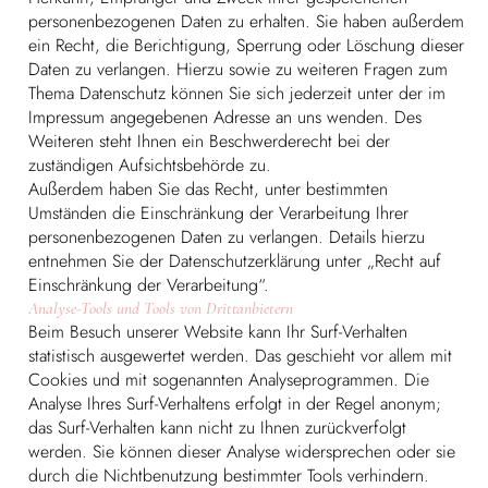
personenbezogenen Daten zu erhalten. Sie haben außerdem
ein Recht, die Berichtigung, Sperrung oder Löschung dieser
Daten zu verlangen. Hierzu sowie zu weiteren Fragen zum
Thema Datenschutz können Sie sich jederzeit unter der im
Impressum angegebenen Adresse an uns wenden. Des
Weiteren steht Ihnen ein Beschwerderecht bei der
zuständigen Aufsichtsbehörde zu.
Außerdem haben Sie das Recht, unter bestimmten
Umständen die Einschränkung der Verarbeitung Ihrer
personenbezogenen Daten zu verlangen. Details hierzu
entnehmen Sie der Datenschutzerklärung unter „Recht auf
Einschränkung der Verarbeitung“.
Analyse-Tools und Tools von Drittanbietern
Beim Besuch unserer Website kann Ihr Surf-Verhalten
statistisch ausgewertet werden. Das geschieht vor allem mit
Cookies und mit sogenannten Analyseprogrammen. Die
Analyse Ihres Surf-Verhaltens erfolgt in der Regel anonym;
das Surf-Verhalten kann nicht zu Ihnen zurückverfolgt
werden. Sie können dieser Analyse widersprechen oder sie
durch die Nichtbenutzung bestimmter Tools verhindern.