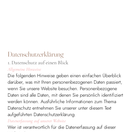
Datenschutzerklärung
1. Datenschutz auf einen Blick
Allgemeine Hinweise
Die folgenden Hinweise geben einen einfachen Überblick
darüber, was mit Ihren personenbezogenen Daten passiert,
wenn Sie unsere Website besuchen. Personenbezogene
Daten sind alle Daten, mit denen Sie persönlich identifiziert
werden können. Ausführliche Informationen zum Thema
Datenschutz entnehmen Sie unserer unter diesem Text
aufgeführten Datenschutzerklärung.
Datenerfassung auf unserer Website
Wer ist verantwortlich für die Datenerfassung auf dieser