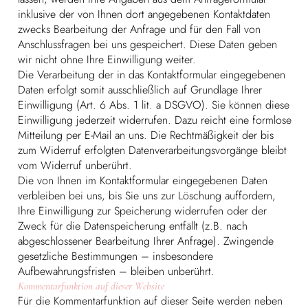
inklusive der von Ihnen dort angegebenen Kontaktdaten
zwecks Bearbeitung der Anfrage und für den Fall von
Anschlussfragen bei uns gespeichert. Diese Daten geben
wir nicht ohne Ihre Einwilligung weiter.
Die Verarbeitung der in das Kontaktformular eingegebenen
Daten erfolgt somit ausschließlich auf Grundlage Ihrer
Einwilligung (Art. 6 Abs. 1 lit. a DSGVO). Sie können diese
Einwilligung jederzeit widerrufen. Dazu reicht eine formlose
Mitteilung per E-Mail an uns. Die Rechtmäßigkeit der bis
zum Widerruf erfolgten Datenverarbeitungsvorgänge bleibt
vom Widerruf unberührt.
Die von Ihnen im Kontaktformular eingegebenen Daten
verbleiben bei uns, bis Sie uns zur Löschung auffordern,
Ihre Einwilligung zur Speicherung widerrufen oder der
Zweck für die Datenspeicherung entfällt (z.B. nach
abgeschlossener Bearbeitung Ihrer Anfrage). Zwingende
gesetzliche Bestimmungen – insbesondere
Aufbewahrungsfristen – bleiben unberührt.
Kommentarfunktion auf dieser Website
Für die Kommentarfunktion auf dieser Seite werden neben